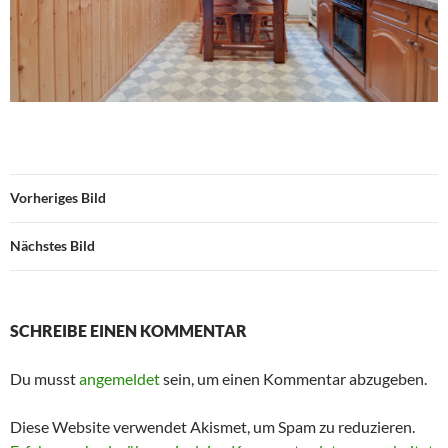
Vorheriges Bild
Nächstes Bild
SCHREIBE EINEN KOMMENTAR
Du musst
angemeldet
sein, um einen Kommentar abzugeben.
Diese Website verwendet Akismet, um Spam zu reduzieren.