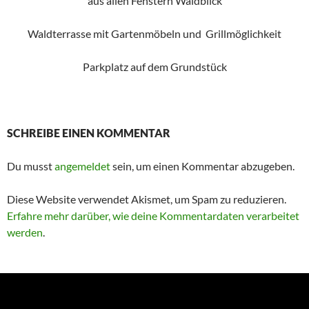
aus allen Fenstern Waldblick
Waldterrasse mit Gartenmöbeln und Grillmöglichkeit
Parkplatz auf dem Grundstück
SCHREIBE EINEN KOMMENTAR
Du musst
angemeldet
sein, um einen Kommentar abzugeben.
Diese Website verwendet Akismet, um Spam zu reduzieren.
Erfahre mehr darüber, wie deine Kommentardaten verarbeitet
werden
.