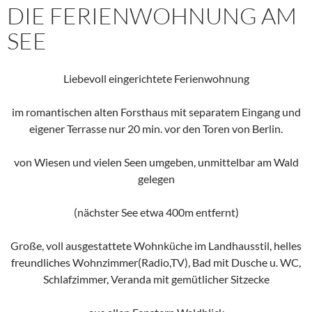
DIE FERIENWOHNUNG AM
SEE
Liebevoll eingerichtete Ferienwohnung
im romantischen alten Forsthaus mit separatem Eingang und
eigener Terrasse nur 20 min. vor den Toren von Berlin.
von Wiesen und vielen Seen umgeben, unmittelbar am Wald
gelegen
(nächster See etwa 400m entfernt)
Große, voll ausgestattete Wohnküche im Landhausstil, helles
freundliches Wohnzimmer(Radio,TV), Bad mit Dusche u. WC,
Schlafzimmer, Veranda mit gemütlicher Sitzecke