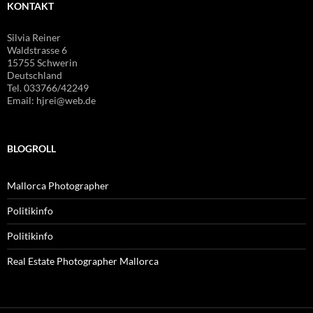
KONTAKT
Silvia Reiner
Waldstrasse 6
15755 Schwerin
Deutschland
Tel. 033766/42249
Email: hjrei@web.de
BLOGROLL
Mallorca Photographer
Politikinfo
Politikinfo
Real Estate Photographer Mallorca