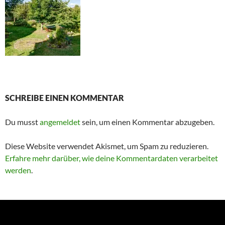
SCHREIBE EINEN KOMMENTAR
Du musst
angemeldet
sein, um einen Kommentar abzugeben.
Diese Website verwendet Akismet, um Spam zu reduzieren.
Erfahre mehr darüber, wie deine Kommentardaten verarbeitet
werden
.