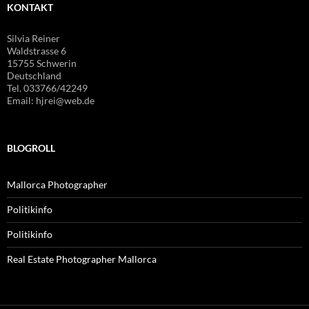
KONTAKT
Silvia Reiner
Waldstrasse 6
15755 Schwerin
Deutschland
Tel. 033766/42249
Email: hjrei@web.de
BLOGROLL
Mallorca Photographer
Politikinfo
Politikinfo
Real Estate Photographer Mallorca